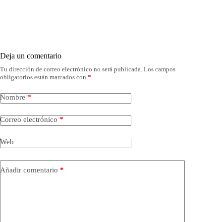
Deja un comentario
Tu dirección de correo electrónico no será publicada.
Los campos
obligatorios están marcados con
*
Nombre
*
Correo electrónico
*
Web
Añadir comentario
*